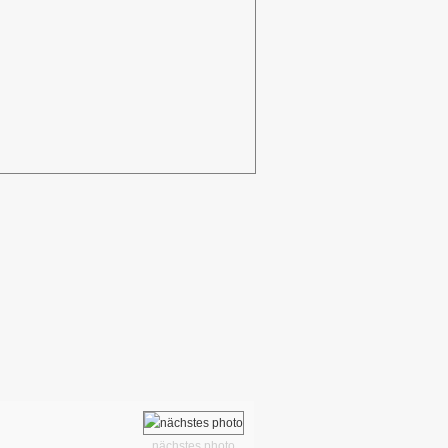
nächstes photo