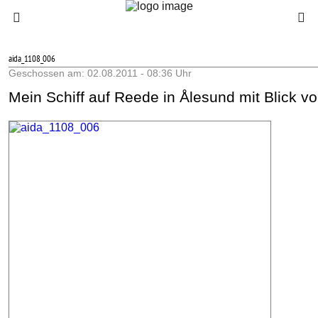
aida_1108_006
Geschossen am: 02.08.2011 - 08:36 Uhr
Mein Schiff auf Reede in Ålesund mit Blick 